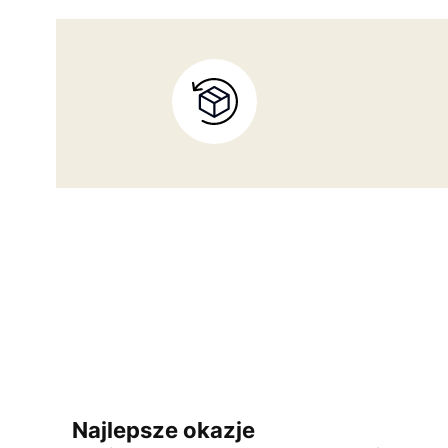
Najlepsze okazje