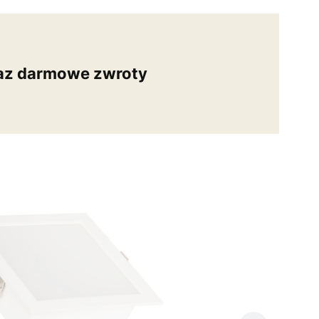
az darmowe zwroty