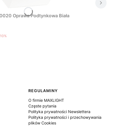
0020 Oprawa Podtynkowa Biała
10%
REGULAMINY
O firmie MAXLIGHT
Częste pytania
Polityka prywatności Newslettera
Polityka prywatności i przechowywania
plików Cookies