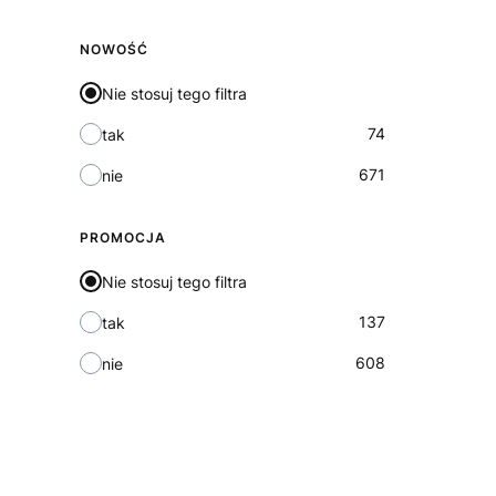
NOWOŚĆ
Nie stosuj tego filtra
74
tak
671
nie
PROMOCJA
Nie stosuj tego filtra
137
tak
608
nie