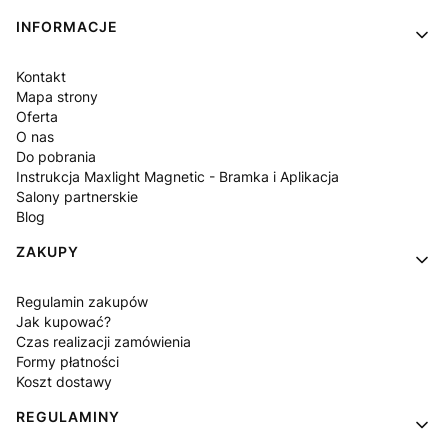
INFORMACJE
Kontakt
Mapa strony
Oferta
O nas
Do pobrania
Instrukcja Maxlight Magnetic - Bramka i Aplikacja
Salony partnerskie
Blog
ZAKUPY
Regulamin zakupów
Jak kupować?
Czas realizacji zamówienia
Formy płatności
Koszt dostawy
REGULAMINY