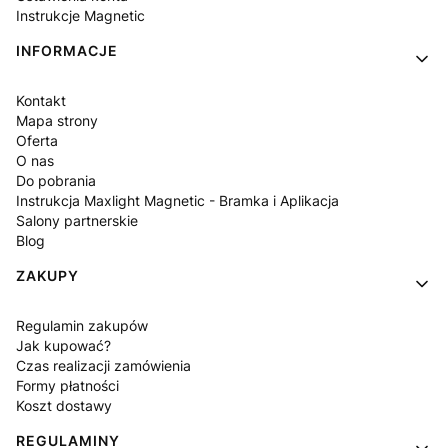
Instrukcje Magnetic
INFORMACJE
Kontakt
Mapa strony
Oferta
O nas
Do pobrania
Instrukcja Maxlight Magnetic - Bramka i Aplikacja
Salony partnerskie
Blog
ZAKUPY
Regulamin zakupów
Jak kupować?
Czas realizacji zamówienia
Formy płatności
Koszt dostawy
REGULAMINY