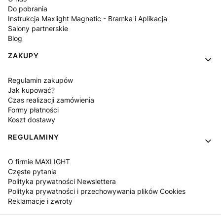
Do pobrania
Instrukcja Maxlight Magnetic - Bramka i Aplikacja
Salony partnerskie
Blog
ZAKUPY
Regulamin zakupów
Jak kupować?
Czas realizacji zamówienia
Formy płatności
Koszt dostawy
REGULAMINY
O firmie MAXLIGHT
Częste pytania
Polityka prywatności Newslettera
Polityka prywatności i przechowywania plików Cookies
Reklamacje i zwroty