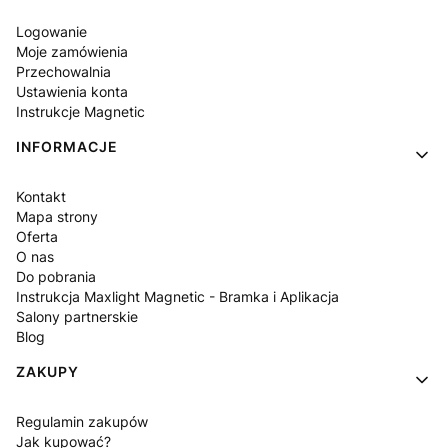
Logowanie
Moje zamówienia
Przechowalnia
Ustawienia konta
Instrukcje Magnetic
INFORMACJE
Kontakt
Mapa strony
Oferta
O nas
Do pobrania
Instrukcja Maxlight Magnetic - Bramka i Aplikacja
Salony partnerskie
Blog
ZAKUPY
Regulamin zakupów
Jak kupować?