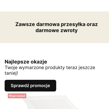
Zawsze darmowa przesyłka oraz
darmowe zwroty
Najlepsze okazje
Twoje wymarzone produkty teraz jeszcze
taniej!
Sprawdź promocje
Wyprzedaż