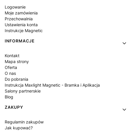
Logowanie
Moje zamówienia
Przechowalnia
Ustawienia konta
Instrukcje Magnetic
INFORMACJE
Kontakt
Mapa strony
Oferta
O nas
Do pobrania
Instrukcja Maxlight Magnetic - Bramka i Aplikacja
Salony partnerskie
Blog
ZAKUPY
Regulamin zakupów
Jak kupować?