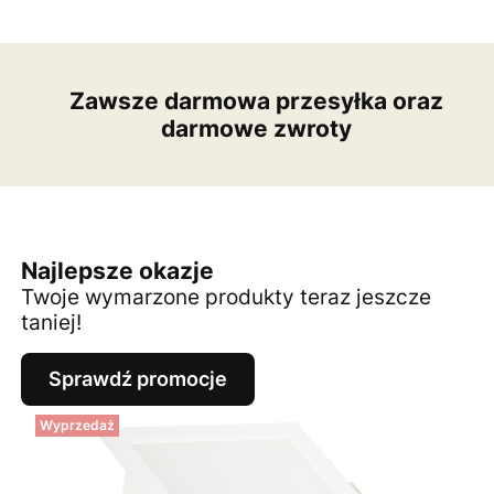
Zawsze darmowa przesyłka oraz
darmowe zwroty
Najlepsze okazje
Twoje wymarzone produkty teraz jeszcze
taniej!
Sprawdź promocje
Wyprzedaż