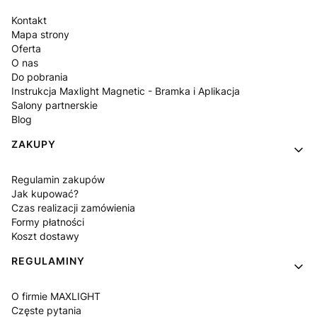
Kontakt
Mapa strony
Oferta
O nas
Do pobrania
Instrukcja Maxlight Magnetic - Bramka i Aplikacja
Salony partnerskie
Blog
ZAKUPY
Regulamin zakupów
Jak kupować?
Czas realizacji zamówienia
Formy płatności
Koszt dostawy
REGULAMINY
O firmie MAXLIGHT
Częste pytania