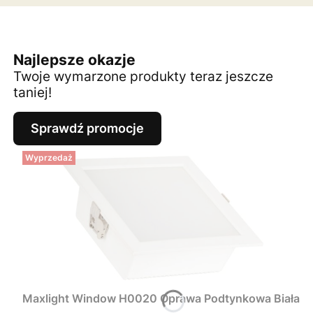
Najlepsze okazje
Twoje wymarzone produkty teraz jeszcze
taniej!
Sprawdź promocje
Wyprzedaż
Maxlight Window H0020 Oprawa Podtynkowa Biała