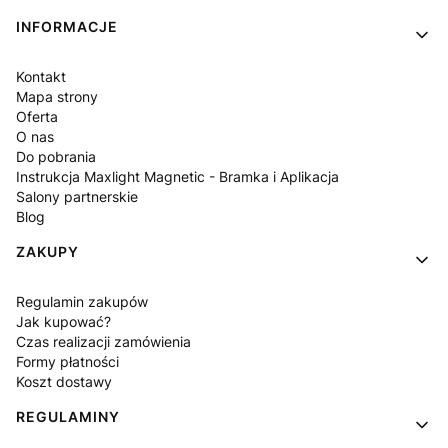
INFORMACJE
Kontakt
Mapa strony
Oferta
O nas
Do pobrania
Instrukcja Maxlight Magnetic - Bramka i Aplikacja
Salony partnerskie
Blog
ZAKUPY
Regulamin zakupów
Jak kupować?
Czas realizacji zamówienia
Formy płatności
Koszt dostawy
REGULAMINY