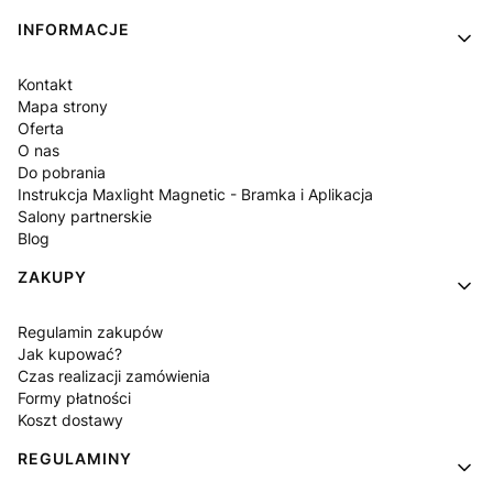
INFORMACJE
Kontakt
Mapa strony
Oferta
O nas
Do pobrania
Instrukcja Maxlight Magnetic - Bramka i Aplikacja
Salony partnerskie
Blog
ZAKUPY
Regulamin zakupów
Jak kupować?
Czas realizacji zamówienia
Formy płatności
Koszt dostawy
REGULAMINY