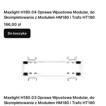
Maxlight H180.04 Oprawa Wpustowa Modular, do
Skompletowania z Modułem HM180 i Trafo HT180
Cena
166,00 zł
Do koszyka
Maxlight H180.03 Oprawa Wpustowa Modular, do
Skompletowania z Modułem HM180 i Trafo HT180