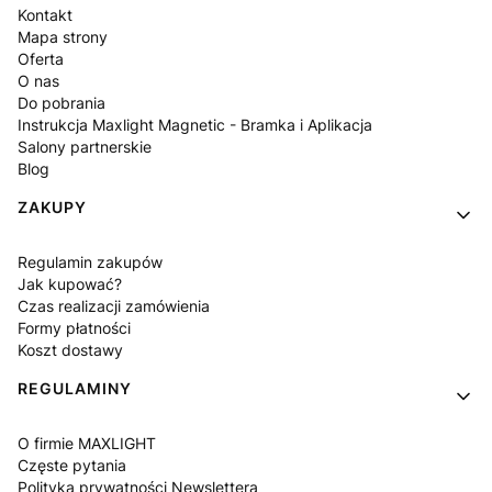
Kontakt
Mapa strony
Oferta
O nas
Do pobrania
Instrukcja Maxlight Magnetic - Bramka i Aplikacja
Salony partnerskie
Blog
ZAKUPY
Regulamin zakupów
Jak kupować?
Czas realizacji zamówienia
Formy płatności
Koszt dostawy
REGULAMINY
O firmie MAXLIGHT
Częste pytania
Polityka prywatności Newslettera