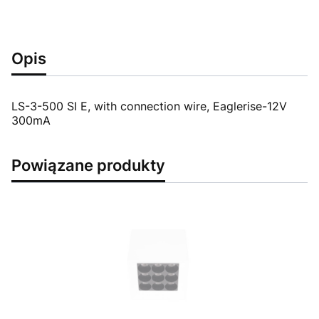
Opis
LS-3-500 SI E, with connection wire, Eaglerise-12V
300mA
Powiązane produkty