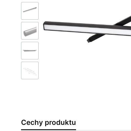
Cechy produktu