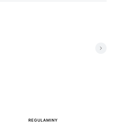
REGULAMINY