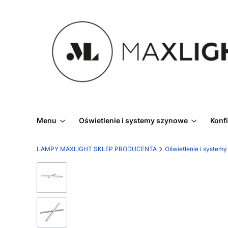
Menu
Oświetlenie i systemy szynowe
Konf
LAMPY MAXLIGHT SKLEP PRODUCENTA
Oświetlenie i system