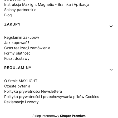
Instrukcja Maxlight Magnetic - Bramka i Aplikacja
Salony partnerskie
Blog
ZAKUPY
Regulamin zakupów
Jak kupować?
Czas realizacji zamówienia
Formy płatności
Koszt dostawy
REGULAMINY
O firmie MAXLIGHT
Częste pytania
Polityka prywatności Newslettera
Polityka prywatności i przechowywania plików Cookies
Reklamacje i zwroty
Sklep internetowy
Shoper Premium