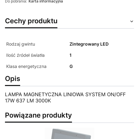
Do pobrania:
Karta informacyjna
Cechy produktu
Rodzaj gwintu
Zintegrowany LED
Ilość źródeł światła
1
Klasa energetyczna
G
Opis
LAMPA MAGNETYCZNA LINIOWA SYSTEM ON/OFF
17W 637 LM 3000K
Powiązane produkty