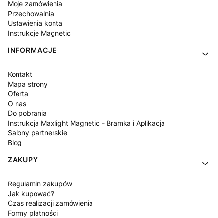
Moje zamówienia
Przechowalnia
Ustawienia konta
Instrukcje Magnetic
INFORMACJE
Kontakt
Mapa strony
Oferta
O nas
Do pobrania
Instrukcja Maxlight Magnetic - Bramka i Aplikacja
Salony partnerskie
Blog
ZAKUPY
Regulamin zakupów
Jak kupować?
Czas realizacji zamówienia
Formy płatności