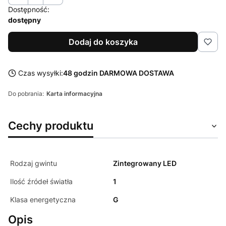
Dostępność:
dostępny
Dodaj do koszyka
Czas wysyłki:
48 godzin DARMOWA DOSTAWA
Do pobrania:
Karta informacyjna
Cechy produktu
Rodzaj gwintu
Zintegrowany LED
Ilość źródeł światła
1
Klasa energetyczna
G
Opis