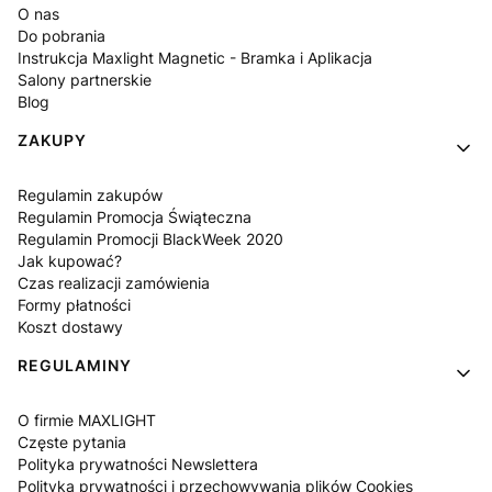
O nas
Do pobrania
Instrukcja Maxlight Magnetic - Bramka i Aplikacja
Salony partnerskie
Blog
ZAKUPY
Regulamin zakupów
Regulamin Promocja Świąteczna
Regulamin Promocji BlackWeek 2020
Jak kupować?
Czas realizacji zamówienia
Formy płatności
Koszt dostawy
REGULAMINY
O firmie MAXLIGHT
Częste pytania
Polityka prywatności Newslettera
Polityka prywatności i przechowywania plików Cookies