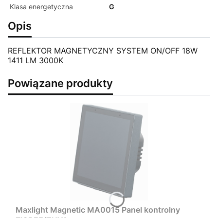
Klasa energetyczna
G
Opis
REFLEKTOR MAGNETYCZNY SYSTEM ON/OFF 18W
1411 LM 3000K
Powiązane produkty
Maxlight Magnetic MA0015 Panel kontrolny