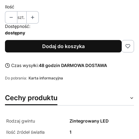
Ilość
szt.
Dostępność:
dostępny
Dodaj do koszyka
Czas wysyłki:
48 godzin DARMOWA DOSTAWA
Do pobrania:
Karta informacyjna
Cechy produktu
Rodzaj gwintu
Zintegrowany LED
Ilość źródeł światła
1