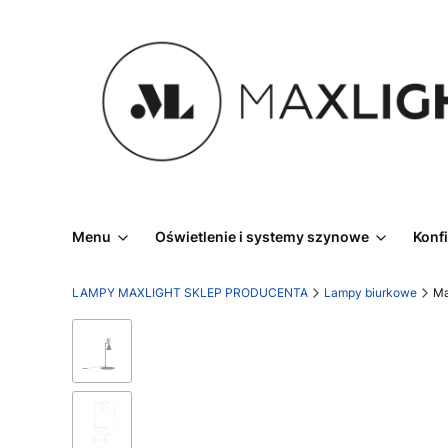
Menu
Oświetlenie i systemy szynowe
Konf
LAMPY MAXLIGHT SKLEP PRODUCENTA
Lampy biurkowe
Ma