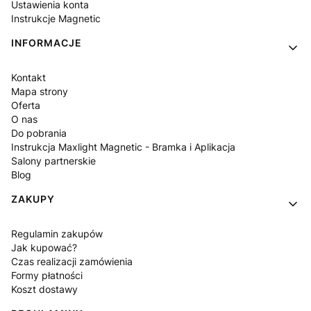
Ustawienia konta
Instrukcje Magnetic
INFORMACJE
Kontakt
Mapa strony
Oferta
O nas
Do pobrania
Instrukcja Maxlight Magnetic - Bramka i Aplikacja
Salony partnerskie
Blog
ZAKUPY
Regulamin zakupów
Jak kupować?
Czas realizacji zamówienia
Formy płatności
Koszt dostawy