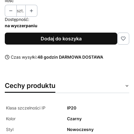
Ilość
szt.
Dostępność:
na wyczerpaniu
Dodaj do koszyka
Czas wysyłki:
48 godzin DARMOWA DOSTAWA
Cechy produktu
Klasa szczelności IP
IP20
Kolor
Czarny
Styl
Nowoczesny