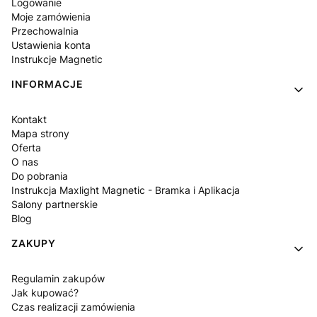
Logowanie
Moje zamówienia
Przechowalnia
Ustawienia konta
Instrukcje Magnetic
INFORMACJE
Kontakt
Mapa strony
Oferta
O nas
Do pobrania
Instrukcja Maxlight Magnetic - Bramka i Aplikacja
Salony partnerskie
Blog
ZAKUPY
Regulamin zakupów
Jak kupować?
Czas realizacji zamówienia