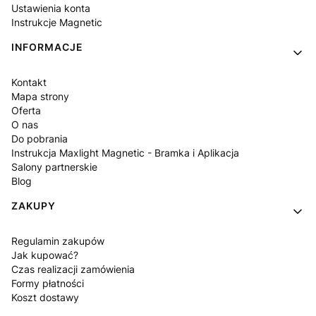
Ustawienia konta
Instrukcje Magnetic
INFORMACJE
Kontakt
Mapa strony
Oferta
O nas
Do pobrania
Instrukcja Maxlight Magnetic - Bramka i Aplikacja
Salony partnerskie
Blog
ZAKUPY
Regulamin zakupów
Jak kupować?
Czas realizacji zamówienia
Formy płatności
Koszt dostawy