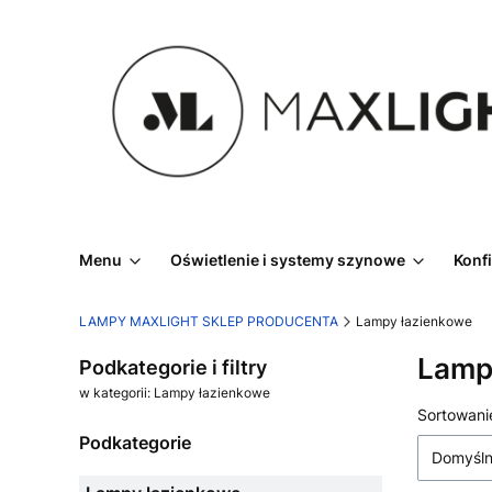
Menu
Oświetlenie i systemy szynowe
Konf
LAMPY MAXLIGHT SKLEP PRODUCENTA
Lampy łazienkowe
Lamp
Podkategorie i filtry
w kategorii: Lampy łazienkowe
Lista
Sortowani
Podkategorie
Domyśl