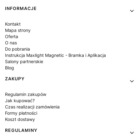
INFORMACJE
Kontakt
Mapa strony
Oferta
O nas
Do pobrania
Instrukcja Maxlight Magnetic - Bramka i Aplikacja
Salony partnerskie
Blog
ZAKUPY
Regulamin zakupów
Jak kupować?
Czas realizacji zamówienia
Formy płatności
Koszt dostawy
REGULAMINY