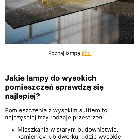
Poznaj lampę
Ritz
Jakie lampy do wysokich
pomieszczeń sprawdzą się
najlepiej?
Pomieszczenia z wysokim sufitem to
najczęściej trzy rodzaje przestrzeni.
Mieszkania w starym budownictwie,
kamienicy lub dworku, gdzie wysokie