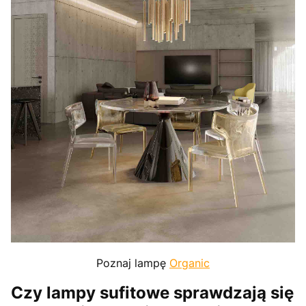
Poznaj lampę
Organic
Czy lampy sufitowe sprawdzają się