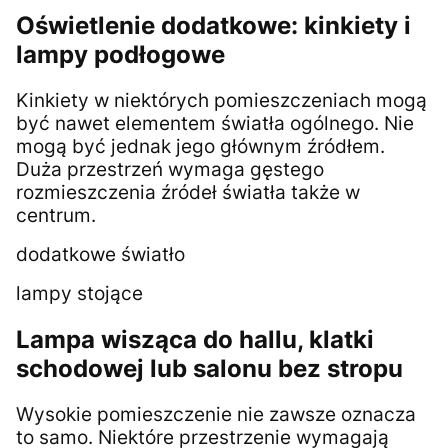
Oświetlenie dodatkowe: kinkiety i
lampy podłogowe
Kinkiety w niektórych pomieszczeniach mogą
być nawet elementem światła ogólnego. Nie
mogą być jednak jego głównym źródłem.
Duża przestrzeń wymaga gęstego
rozmieszczenia źródeł światła także w
centrum.
dodatkowe światło
lampy stojące
Lampa wisząca do hallu, klatki
schodowej lub salonu bez stropu
Wysokie pomieszczenie nie zawsze oznacza
to samo. Niektóre przestrzenie wymagają