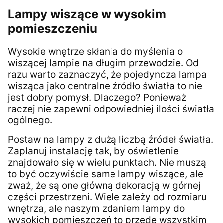
Lampy wiszące w wysokim
pomieszczeniu
Wysokie wnętrze skłania do myślenia o
wiszącej lampie na długim przewodzie. Od
razu warto zaznaczyć, że pojedyncza lampa
wisząca jako centralne źródło światła to nie
jest dobry pomysł. Dlaczego? Ponieważ
raczej nie zapewni odpowiedniej ilości światła
ogólnego.
Postaw na lampy z dużą liczbą źródeł światła.
Zaplanuj instalację tak, by oświetlenie
znajdowało się w wielu punktach. Nie muszą
to być oczywiście same lampy wiszące, ale
zważ, że są one główną dekoracją w górnej
części przestrzeni. Wiele zależy od rozmiaru
wnętrza, ale naszym zdaniem lampy do
wysokich pomieszczeń to przede wszystkim