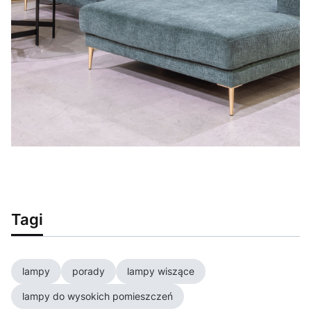
Tagi
lampy
porady
lampy wiszące
lampy do wysokich pomieszczeń