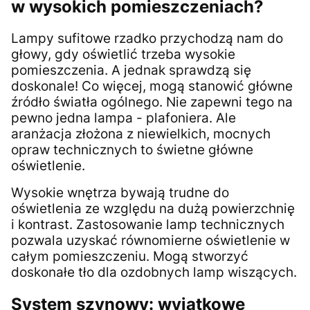
w wysokich pomieszczeniach?
Lampy sufitowe rzadko przychodzą nam do
głowy, gdy oświetlić trzeba wysokie
pomieszczenia. A jednak sprawdzą się
doskonale! Co więcej, mogą stanowić główne
źródło światła ogólnego. Nie zapewni tego na
pewno jedna lampa - plafoniera. Ale
aranżacja złożona z niewielkich, mocnych
opraw technicznych to świetne główne
oświetlenie.
Wysokie wnętrza bywają trudne do
oświetlenia ze względu na dużą powierzchnię
i kontrast. Zastosowanie lamp technicznych
pozwala uzyskać równomierne oświetlenie w
całym pomieszczeniu. Mogą stworzyć
doskonałe tło dla ozdobnych lamp wiszących.
System szynowy: wyjątkowe