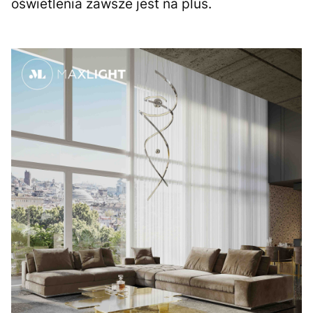
oświetlenia zawsze jest na plus.