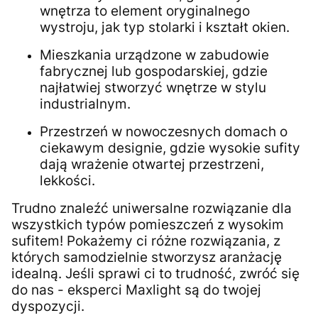
wnętrza to element oryginalnego
wystroju, jak typ stolarki i kształt okien.
Mieszkania urządzone w zabudowie
fabrycznej lub gospodarskiej, gdzie
najłatwiej stworzyć wnętrze w stylu
industrialnym.
Przestrzeń w nowoczesnych domach o
ciekawym designie, gdzie wysokie sufity
dają wrażenie otwartej przestrzeni,
lekkości.
Trudno znaleźć uniwersalne rozwiązanie dla
wszystkich typów pomieszczeń z wysokim
sufitem! Pokażemy ci różne rozwiązania, z
których samodzielnie stworzysz aranżację
idealną. Jeśli sprawi ci to trudność, zwróć się
do nas - eksperci Maxlight są do twojej
dyspozycji.