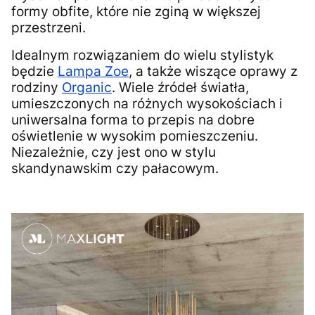
formy obfite, które nie zginą w większej
przestrzeni.
Idealnym rozwiązaniem do wielu stylistyk
będzie
Lampa Zoe
, a także wiszące oprawy z
rodziny
Organic
. Wiele źródeł światła,
umieszczonych na różnych wysokościach i
uniwersalna forma to przepis na dobre
oświetlenie w wysokim pomieszczeniu.
Niezależnie, czy jest ono w stylu
skandynawskim czy pałacowym.