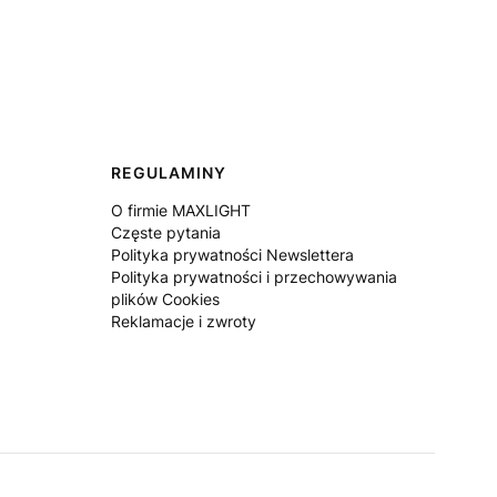
REGULAMINY
O firmie MAXLIGHT
Częste pytania
Polityka prywatności Newslettera
Polityka prywatności i przechowywania
plików Cookies
Reklamacje i zwroty