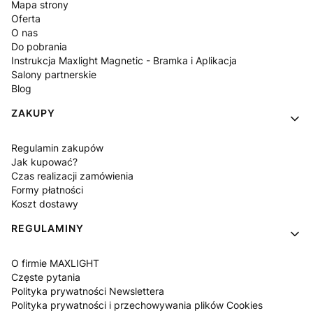
Mapa strony
Oferta
O nas
Do pobrania
Instrukcja Maxlight Magnetic - Bramka i Aplikacja
Salony partnerskie
Blog
ZAKUPY
Regulamin zakupów
Jak kupować?
Czas realizacji zamówienia
Formy płatności
Koszt dostawy
REGULAMINY
O firmie MAXLIGHT
Częste pytania
Polityka prywatności Newslettera
Polityka prywatności i przechowywania plików Cookies