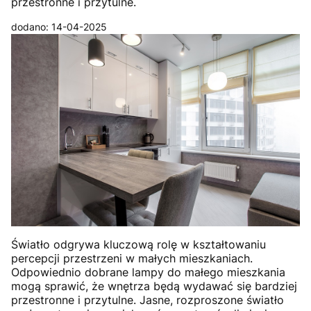
przestronne i przytulne.
dodano: 14-04-2025
Światło odgrywa kluczową rolę w kształtowaniu
percepcji przestrzeni w małych mieszkaniach.
Odpowiednio dobrane lampy do małego mieszkania
mogą sprawić, że wnętrza będą wydawać się bardziej
przestronne i przytulne. Jasne, rozproszone światło