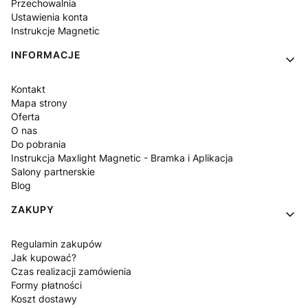
Przechowalnia
Ustawienia konta
Instrukcje Magnetic
INFORMACJE
Kontakt
Mapa strony
Oferta
O nas
Do pobrania
Instrukcja Maxlight Magnetic - Bramka i Aplikacja
Salony partnerskie
Blog
ZAKUPY
Regulamin zakupów
Jak kupować?
Czas realizacji zamówienia
Formy płatności
Koszt dostawy