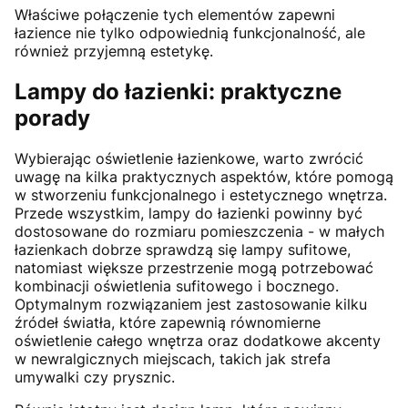
Właściwe połączenie tych elementów zapewni
łazience nie tylko odpowiednią funkcjonalność, ale
również przyjemną estetykę.
Lampy do łazienki: praktyczne
porady
Wybierając oświetlenie łazienkowe, warto zwrócić
uwagę na kilka praktycznych aspektów, które pomogą
w stworzeniu funkcjonalnego i estetycznego wnętrza.
Przede wszystkim, lampy do łazienki powinny być
dostosowane do rozmiaru pomieszczenia - w małych
łazienkach dobrze sprawdzą się lampy sufitowe,
natomiast większe przestrzenie mogą potrzebować
kombinacji oświetlenia sufitowego i bocznego.
Optymalnym rozwiązaniem jest zastosowanie kilku
źródeł światła, które zapewnią równomierne
oświetlenie całego wnętrza oraz dodatkowe akcenty
w newralgicznych miejscach, takich jak strefa
umywalki czy prysznic.