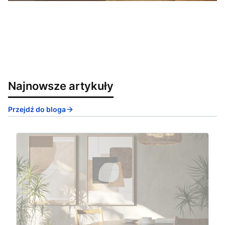
Najnowsze artykuły
Przejdź do bloga