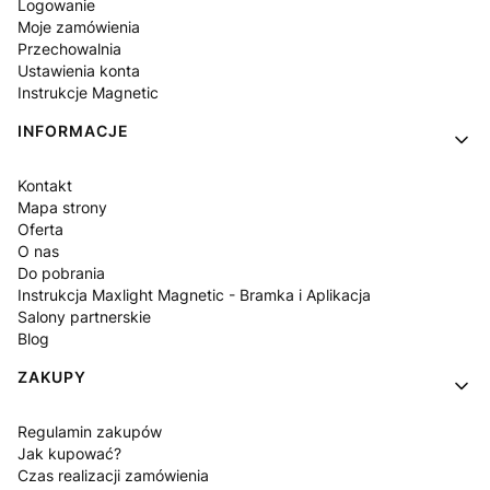
Logowanie
Moje zamówienia
Przechowalnia
Ustawienia konta
Instrukcje Magnetic
INFORMACJE
Kontakt
Mapa strony
Oferta
O nas
Do pobrania
Instrukcja Maxlight Magnetic - Bramka i Aplikacja
Salony partnerskie
Blog
ZAKUPY
Regulamin zakupów
Jak kupować?
Czas realizacji zamówienia