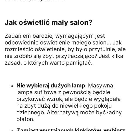
Jak oświetlić mały salon?
Zadaniem bardziej wymagającym jest
odpowiednie oświetlenie małego salonu. Jak
rozmieścić oświetlenie, by było przytulnie, ale
nie zrobiło się zbyt przytłaczająco? Jest kilka
zasad, o których warto pamiętać.
Nie wybieraj dużych lamp
. Masywna
lampa sufitowa z pewnością będzie
przykuwać wzrok, ale będzie wyglądała
na zbyt dużą do niewielkiego pokoju
dziennego. Alternatywą może być ładny
plafon.
Zamiast wystających kinkietów, wybierz