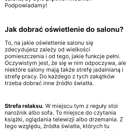
Podpowiadamy!
Jak dobrać oświetlenie do salonu?
To, na jakie oświetlenie salonu się
zdecydujesz zależy od wielkości
pomieszczenia i od tego, jakie funkcje pełni.
Oczywistym jest, że się w nim odpoczywa, ale
niektóre salony mają także strefę jadalnianą i
strefę pracy. Do każdego z tych zakątków
trzeba dobrać inne źródło światła.
Strefa relaksu
. W miejscu tym z reguły stoi
narożnik albo sofa. To miejsce do czytania
książki, oglądania telewizji albo drzemania. Z
tego względu, źródła światła, których tu