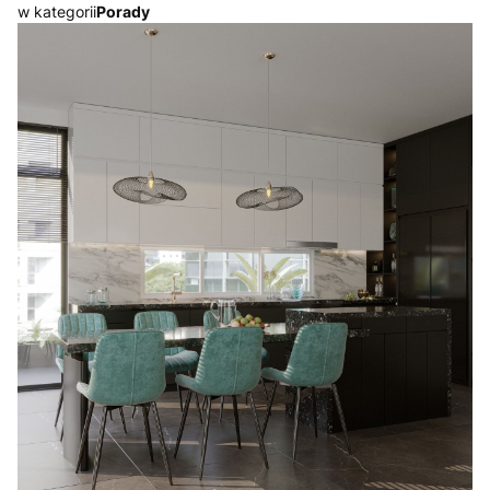
w kategorii
Porady