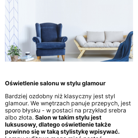
Oświetlenie salonu w stylu glamour
Bardziej ozdobny niż klasyczny jest styl
glamour. We wnętrzach panuje przepych, jest
sporo błysku - w postaci na przykład srebra
albo złota.
Salon w takim stylu jest
luksusowy, dlatego oświetlenie także
powinno się w taką stylistykę wpisywać.