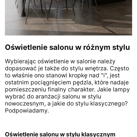
Oświetlenie salonu w różnym stylu
Wybierając oświetlenie w salonie należy
dopasować je także do stylu wnętrza. Często
to właśnie ono stanowi kropkę nad "i", jest
ostatnim pociągnięciem pędzla, które nadaje
pomieszczeniu finalny charakter. Jakie lampy
wybrać do aranżacji salonu w stylu
nowoczesnym, a jakie do stylu klasycznego?
Podpowiadamy.
Oświetlenie salonu w stylu klasycznym