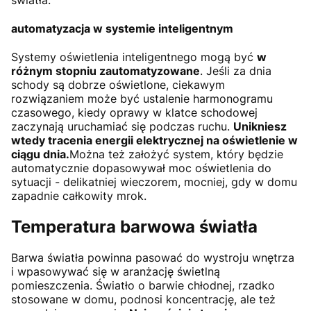
automatyzacja w systemie inteligentnym
Systemy oświetlenia inteligentnego mogą być
w
różnym stopniu zautomatyzowane
. Jeśli za dnia
schody są dobrze oświetlone, ciekawym
rozwiązaniem może być ustalenie harmonogramu
czasowego, kiedy oprawy w klatce schodowej
zaczynają uruchamiać się podczas ruchu.
Unikniesz
wtedy tracenia energii elektrycznej na oświetlenie w
ciągu dnia.
Można też założyć system, który będzie
automatycznie dopasowywał moc oświetlenia do
sytuacji - delikatniej wieczorem, mocniej, gdy w domu
zapadnie całkowity mrok.
Temperatura barwowa światła
Barwa światła powinna pasować do wystroju wnętrza
i wpasowywać się w aranżację świetlną
pomieszczenia. Światło o barwie chłodnej, rzadko
stosowane w domu, podnosi koncentrację, ale też