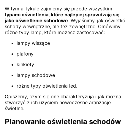
W tym artykule zajmiemy się przede wszystkim
typami oświetlenia, które najlepiej sprawdzają się
jako oświetlenie schodowe
. Wyjaśnimy, jak oświetlić
schody wewnętrzne, ale też zewnętrzne. Omówimy
różne typy lamp, które możesz zastosować:
lampy wiszące
plafony
kinkiety
lampy schodowe
różne typy oświetlenia led.
Opiszemy, czym się one charakteryzują i jak można
stworzyć z ich użyciem nowoczesne aranżacje
świetlne.
Planowanie oświetlenia schodów