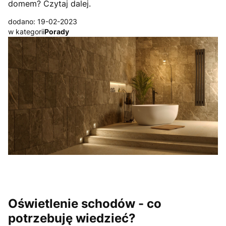
domem? Czytaj dalej.
dodano: 19-02-2023
w kategorii
Porady
Oświetlenie schodów - co
potrzebuję wiedzieć?