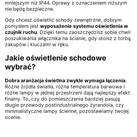
mniejszym niż IP44. Oprawy z oznaczeniem niższym
nie będą bezpieczne.
Gdy chcesz oświetlić schody zewnętrzne, dobrym
pomysłem jest
wyposażenie systemu oświetlenia w
czujnik ruchu
. Dzięki temu zaoszczędzisz sobie chwil
poszukiwania włącznika na ścianie, gdy stoisz z torbą
zakupów i kluczami w ręku.
Jakie oświetlenie schodowe
wybrać?
Dobra aranżacja świetlna zwykle wymaga łączenia
.
Różne źródła światła, różna temperatura barwowa i
różne lampy w jednej przestrzeni dają najlepszy efekt
finalny. To, czy do pomieszczenia bardziej pasują
długie przewody postindustrialnego żyrandola, czy
minimalistyczne lampy ścienne, pozostawiamy twojej
ocenie.