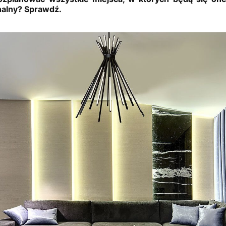
jonalny? Sprawdź.