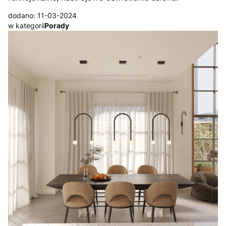
dodano: 11-03-2024
w kategorii
Porady