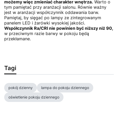
możemy więc zmieniać charakter wnętrza.
Warto o
tym pamiętać przy aranżacji salonu. Równie ważny
jest w aranżacji współczynnik oddawania barw.
Pamiętaj, by sięgać po lampy ze zintegrowanym
panelem LED i żarówki wysokiej jakości.
Współczynnik Ra/CRI nie powinien być niższy niż 90,
w przeciwnym razie barwy w pokoju będą
przekłamane.
Tagi
pokój dzienny
lampa do pokoju dziennego
oświetlenie pokoju dziennego