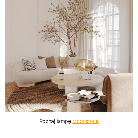
Poznaj lampę
Moonstone