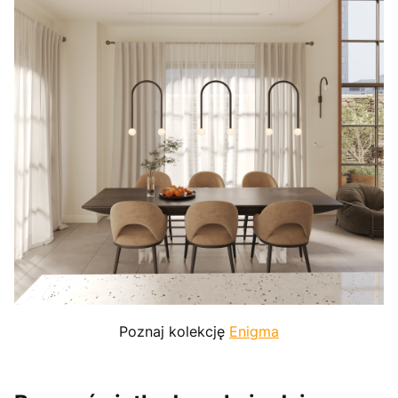
Poznaj kolekcję
Enigma