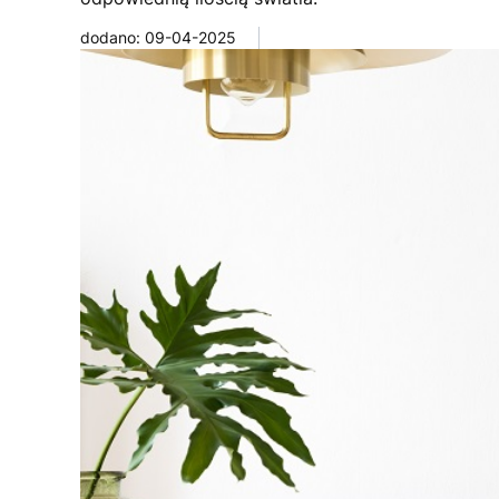
dodano: 09-04-2025