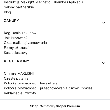
Instrukcja Maxlight Magnetic - Bramka i Aplikacja
Salony partnerskie
Blog
ZAKUPY
Regulamin zakupów
Jak kupować?
Czas realizacji zamówienia
Formy płatności
Koszt dostawy
REGULAMINY
O firmie MAXLIGHT
Częste pytania
Polityka prywatności Newslettera
Polityka prywatności i przechowywania plików Cookies
Reklamacje i zwroty
Sklep internetowy
Shoper Premium