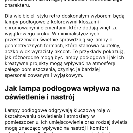
charakteru.
Dla wielbicieli stylu retro doskonałym wyborem będą
lampy podłogowe z kolorowymi kloszami i
chromowanymi elementami, które dodają wnętrzu
wyjątkowego uroku. W minimalistycznych
przestrzeniach świetnie sprawdzają się lampy o
geometrycznych formach, które stanowią subtelny,
aczkolwiek wyrazisty akcent. Te przykłady pokazują,
jak różnorodne mogą być lampy podłogowe i jak ich
kreatywne projekty mogą wpływać na atmosferę
całego pomieszczenia, czyniąc je bardziej
spersonalizowanym i wyjątkowym.
Jak lampa podłogowa wpływa na
oświetlenie i nastrój
Lampy podłogowe odgrywają kluczową rolę w
kształtowaniu oświetlenia i atmosfery w
pomieszczeniu. Ich umiejscowienie oraz rodzaj światła
mogą znacząco wpływać na nastrój i komfort