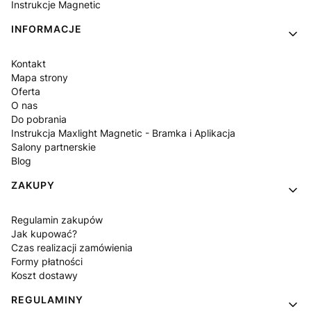
Instrukcje Magnetic
INFORMACJE
Kontakt
Mapa strony
Oferta
O nas
Do pobrania
Instrukcja Maxlight Magnetic - Bramka i Aplikacja
Salony partnerskie
Blog
ZAKUPY
Regulamin zakupów
Jak kupować?
Czas realizacji zamówienia
Formy płatności
Koszt dostawy
REGULAMINY