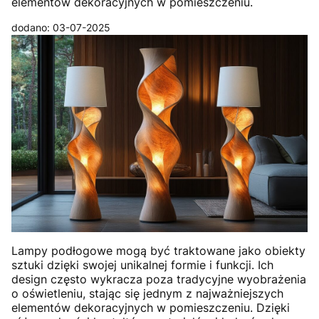
elementów dekoracyjnych w pomieszczeniu.
dodano: 03-07-2025
Lampy podłogowe mogą być traktowane jako obiekty
sztuki dzięki swojej unikalnej formie i funkcji. Ich
design często wykracza poza tradycyjne wyobrażenia
o oświetleniu, stając się jednym z najważniejszych
elementów dekoracyjnych w pomieszczeniu. Dzięki