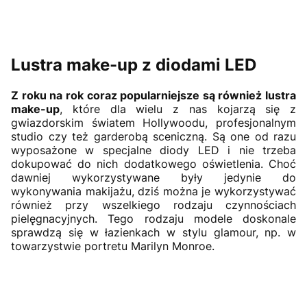
Lustra make-up z diodami LED
Z roku na rok coraz popularniejsze są również lustra
make-up
, które dla wielu z nas kojarzą się z
gwiazdorskim światem Hollywoodu, profesjonalnym
studio czy też garderobą sceniczną. Są one od razu
wyposażone w specjalne diody LED i nie trzeba
dokupować do nich dodatkowego oświetlenia. Choć
dawniej wykorzystywane były jedynie do
wykonywania makijażu, dziś można je wykorzystywać
również przy wszelkiego rodzaju czynnościach
pielęgnacyjnych. Tego rodzaju modele doskonale
sprawdzą się w łazienkach w stylu glamour, np. w
towarzystwie portretu Marilyn Monroe.