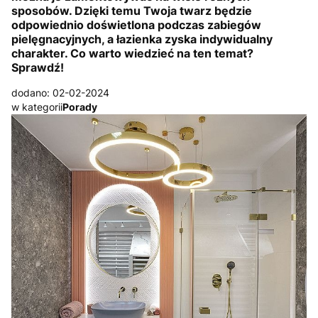
sposobów. Dzięki temu Twoja twarz będzie
odpowiednio doświetlona podczas zabiegów
pielęgnacyjnych, a łazienka zyska indywidualny
charakter. Co warto wiedzieć na ten temat?
Sprawdź!
dodano: 02-02-2024
w kategorii
Porady