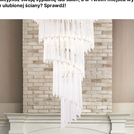
y ulubionej ściany? Sprawdź!