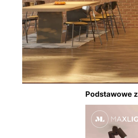
Podstawowe za