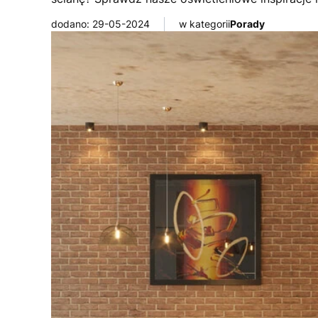
dodano: 29-05-2024
w kategorii
Porady