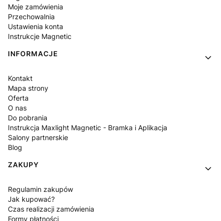
Moje zamówienia
Przechowalnia
Ustawienia konta
Instrukcje Magnetic
INFORMACJE
Kontakt
Mapa strony
Oferta
O nas
Do pobrania
Instrukcja Maxlight Magnetic - Bramka i Aplikacja
Salony partnerskie
Blog
ZAKUPY
Regulamin zakupów
Jak kupować?
Czas realizacji zamówienia
Formy płatności