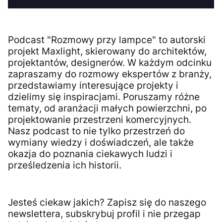
Podcast "Rozmowy przy lampce" to autorski
projekt Maxlight, skierowany do architektów,
projektantów, designerów. W każdym odcinku
zapraszamy do rozmowy ekspertów z branży,
przedstawiamy interesujące projekty i
dzielimy się inspiracjami. Poruszamy różne
tematy, od aranżacji małych powierzchni, po
projektowanie przestrzeni komercyjnych.
Nasz podcast to nie tylko przestrzeń do
wymiany wiedzy i doświadczeń, ale także
okazja do poznania ciekawych ludzi i
prześledzenia ich historii.
Jesteś ciekaw jakich? Zapisz się do naszego
newslettera, subskrybuj profil i nie przegap