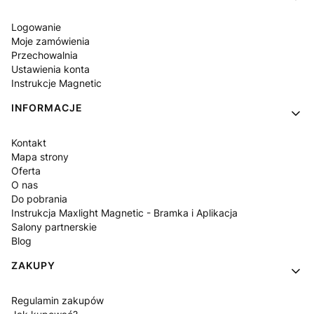
Logowanie
Moje zamówienia
Przechowalnia
Ustawienia konta
Instrukcje Magnetic
INFORMACJE
Kontakt
Mapa strony
Oferta
O nas
Do pobrania
Instrukcja Maxlight Magnetic - Bramka i Aplikacja
Salony partnerskie
Blog
ZAKUPY
Regulamin zakupów