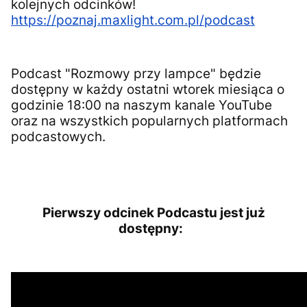
kolejnych odcinków!
https://poznaj.maxlight.com.pl/podcast
Podcast "Rozmowy przy lampce" będzie
dostępny w każdy ostatni wtorek miesiąca o
godzinie 18:00 na naszym kanale YouTube
oraz na wszystkich popularnych platformach
podcastowych.
Pierwszy odcinek Podcastu jest już
dostępny: