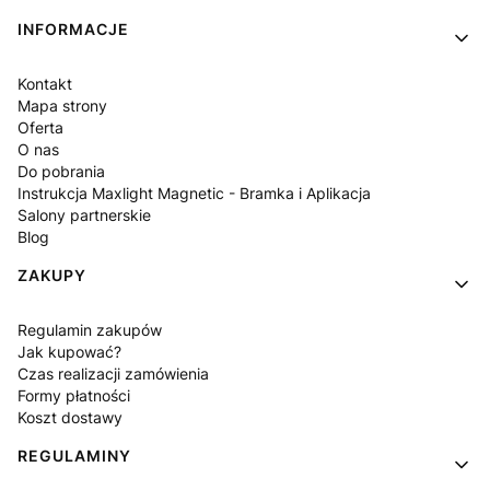
INFORMACJE
Kontakt
Mapa strony
Oferta
O nas
Do pobrania
Instrukcja Maxlight Magnetic - Bramka i Aplikacja
Salony partnerskie
Blog
ZAKUPY
Regulamin zakupów
Jak kupować?
Czas realizacji zamówienia
Formy płatności
Koszt dostawy
REGULAMINY