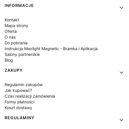
INFORMACJE
Kontakt
Mapa strony
Oferta
O nas
Do pobrania
Instrukcja Maxlight Magnetic - Bramka i Aplikacja
Salony partnerskie
Blog
ZAKUPY
Regulamin zakupów
Jak kupować?
Czas realizacji zamówienia
Formy płatności
Koszt dostawy
REGULAMINY