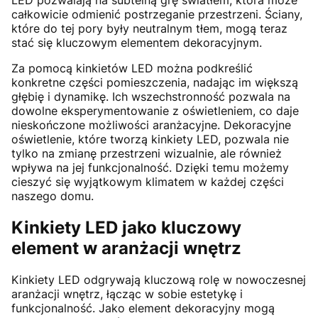
całkowicie odmienić postrzeganie przestrzeni. Ściany,
które do tej pory były neutralnym tłem, mogą teraz
stać się kluczowym elementem dekoracyjnym.
Za pomocą kinkietów LED można podkreślić
konkretne części pomieszczenia, nadając im większą
głębię i dynamikę. Ich wszechstronność pozwala na
dowolne eksperymentowanie z oświetleniem, co daje
nieskończone możliwości aranżacyjne. Dekoracyjne
oświetlenie, które tworzą kinkiety LED, pozwala nie
tylko na zmianę przestrzeni wizualnie, ale również
wpływa na jej funkcjonalność. Dzięki temu możemy
cieszyć się wyjątkowym klimatem w każdej części
naszego domu.
Kinkiety LED jako kluczowy
element w aranżacji wnętrz
Kinkiety LED odgrywają kluczową rolę w nowoczesnej
aranżacji wnętrz, łącząc w sobie estetykę i
funkcjonalność. Jako element dekoracyjny mogą