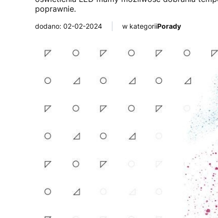
poprawnie.
dodano: 02-02-2024
w kategorii
Porady