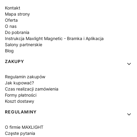
Kontakt
Mapa strony
Oferta
O nas
Do pobrania
Instrukcja Maxlight Magnetic - Bramka i Aplikacja
Salony partnerskie
Blog
ZAKUPY
Regulamin zakupów
Jak kupować?
Czas realizacji zamówienia
Formy płatności
Koszt dostawy
REGULAMINY
O firmie MAXLIGHT
Częste pytania