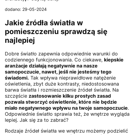
dodano: 29-05-2024
Jakie źródła światła w
pomieszczeniu sprawdzą się
najlepiej
Dobre światło zapewnia odpowiednie warunki do
codziennego funkcjonowania. Co ciekawe,
kiepskie
aranżacje działają negatywnie na nasze
samopoczucie, nawet, jeśli nie jesteśmy tego
świadomi.
Tak wpływa nieprawidłowe natężenie
oświetlenia, zbyt duże kontrasty, niedostosowana
barwa światła i rozmieszczenie źródeł światła. Na
szczęście
zastosowanie kilku prostych zasad
pozwala stworzyć oświetlenie, które nie będzie
miało negatywnego wpływu na twoje samopoczucie
.
Odpowiednie światło sprawia też, że wnętrze wygląda
lepiej. Jak się za to zabrać?
Rodzaje źródeł światła we wnętrzu możemy podzielić