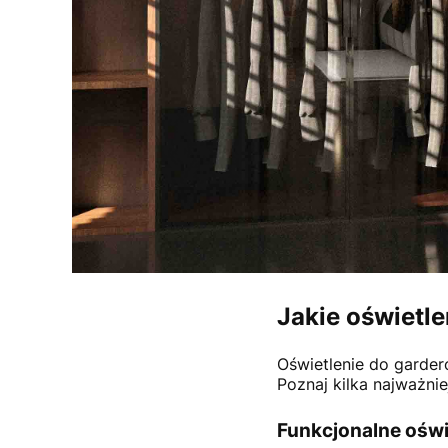
Jakie oświetl
Oświetlenie do garder
Poznaj kilka najważnie
Funkcjonalne oświ