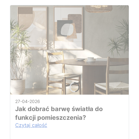
27-04-2026
Jak dobrać barwę światła do
funkcji pomieszczenia?
Czytaj całość