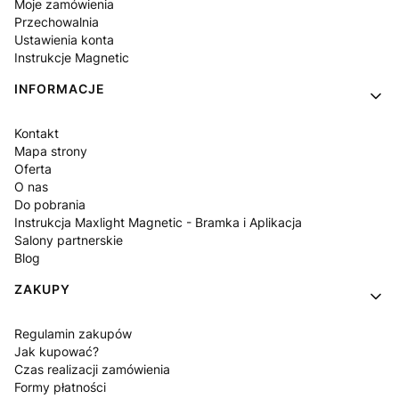
Moje zamówienia
Przechowalnia
Ustawienia konta
Instrukcje Magnetic
INFORMACJE
Kontakt
Mapa strony
Oferta
O nas
Do pobrania
Instrukcja Maxlight Magnetic - Bramka i Aplikacja
Salony partnerskie
Blog
ZAKUPY
Regulamin zakupów
Jak kupować?
Czas realizacji zamówienia
Formy płatności