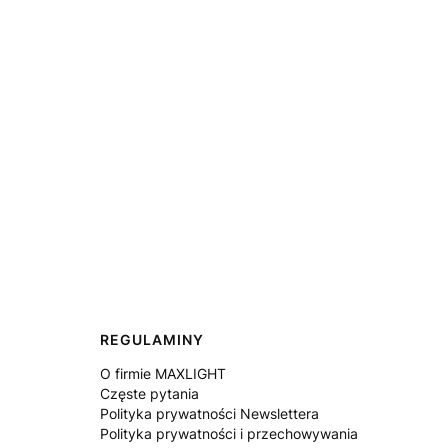
REGULAMINY
O firmie MAXLIGHT
Częste pytania
Polityka prywatności Newslettera
Polityka prywatności i przechowywania