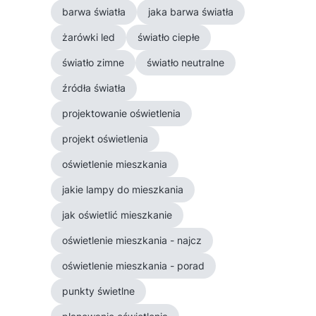
barwa światła
jaka barwa światła
żarówki led
światło ciepłe
światło zimne
światło neutralne
źródła światła
projektowanie oświetlenia
projekt oświetlenia
oświetlenie mieszkania
jakie lampy do mieszkania
jak oświetlić mieszkanie
oświetlenie mieszkania - najcz
oświetlenie mieszkania - porad
punkty świetlne