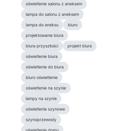
oświetlenie salonu z aneksem
lampa do salonu z aneksem
lampa do aneksu
biuro
projektowanie biura
biura przyszłości
projekt biura
oświetlenie biura
oświetlenie do biura
biuro oświetlenie
oświetlenie na szynie
lampy na szynie
oświetlenie szynowe
szynoprzewody
oświetlenie domu