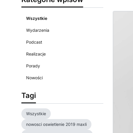
Wszystkie
Wydarzenia
Podcast
Realizacje
Porady
Nowości
Tagi
Wszystkie
nowosci oswietlenie 2019 maxli