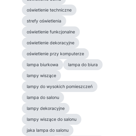
oświetlenie techniczne
strefy oświetlenia
oświetlenie funkcjonalne
oświetlenie dekoracyjne
oświetlenie przy komputerze
lampa biurkowa
lampa do biura
lampy wiszące
lampy do wysokich pomieszczeń
lampa do salonu
lampy dekoracyjne
lampy wiszące do salonu
jaka lampa do salonu