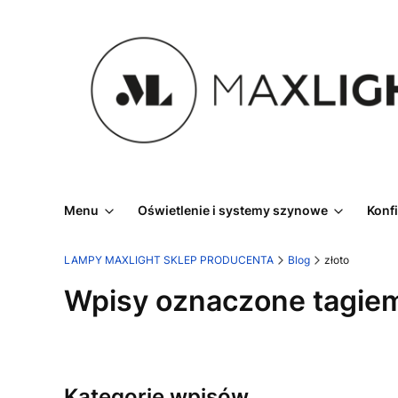
Menu
Oświetlenie i systemy szynowe
Konf
LAMPY MAXLIGHT SKLEP PRODUCENTA
Blog
złoto
Wpisy oznaczone tagiem
Kategorie wpisów