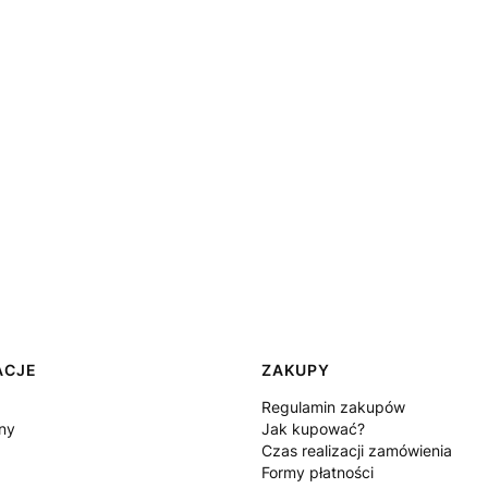
ACJE
ZAKUPY
Regulamin zakupów
ny
Jak kupować?
Czas realizacji zamówienia
Formy płatności