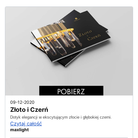
09-12-2020
Złoto i Czerń
Dotyk elegancji w ekscytującym złocie i głębokiej czerni.
Czytaj całość
maxlight