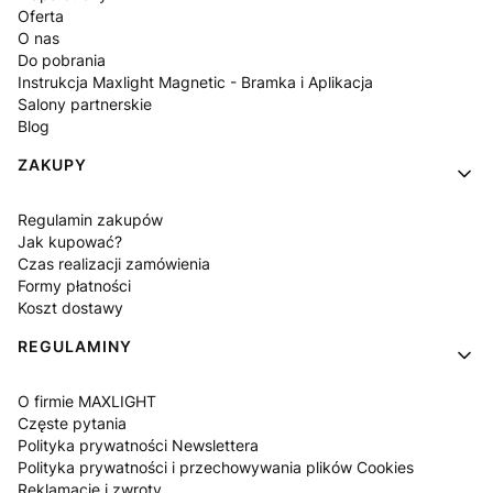
Oferta
O nas
Do pobrania
Instrukcja Maxlight Magnetic - Bramka i Aplikacja
Salony partnerskie
Blog
ZAKUPY
Regulamin zakupów
Jak kupować?
Czas realizacji zamówienia
Formy płatności
Koszt dostawy
REGULAMINY
O firmie MAXLIGHT
Częste pytania
Polityka prywatności Newslettera
Polityka prywatności i przechowywania plików Cookies
Reklamacje i zwroty