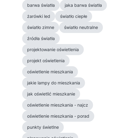
barwa światła
jaka barwa światła
żarówki led
światło ciepłe
światło zimne
światło neutralne
źródła światła
projektowanie oświetlenia
projekt oświetlenia
oświetlenie mieszkania
jakie lampy do mieszkania
jak oświetlić mieszkanie
oświetlenie mieszkania - najcz
oświetlenie mieszkania - porad
punkty świetlne