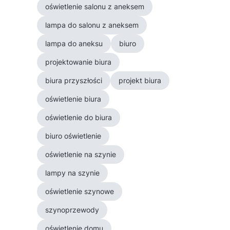
oświetlenie salonu z aneksem
lampa do salonu z aneksem
lampa do aneksu
biuro
projektowanie biura
biura przyszłości
projekt biura
oświetlenie biura
oświetlenie do biura
biuro oświetlenie
oświetlenie na szynie
lampy na szynie
oświetlenie szynowe
szynoprzewody
oświetlenie domu