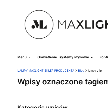
Menu
Oświetlenie i systemy szynowe
Konf
LAMPY MAXLIGHT SKLEP PRODUCENTA
Blog
lampy z ip
Wpisy oznaczone tagiem
Kategorie wpisów