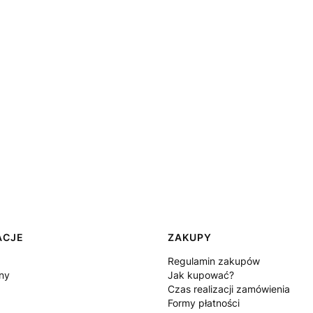
ACJE
ZAKUPY
Regulamin zakupów
ny
Jak kupować?
Czas realizacji zamówienia
Formy płatności