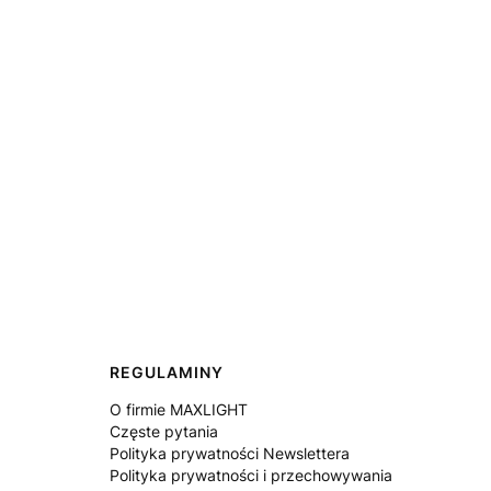
REGULAMINY
O firmie MAXLIGHT
Częste pytania
Polityka prywatności Newslettera
Polityka prywatności i przechowywania