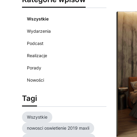
Wszystkie
Wydarzenia
Podcast
Realizacje
Porady
Nowości
Tagi
Wszystkie
nowosci oswietlenie 2019 maxli