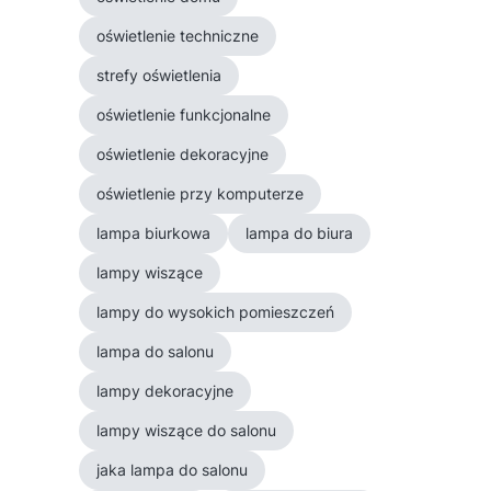
oświetlenie techniczne
strefy oświetlenia
oświetlenie funkcjonalne
oświetlenie dekoracyjne
oświetlenie przy komputerze
lampa biurkowa
lampa do biura
lampy wiszące
lampy do wysokich pomieszczeń
lampa do salonu
lampy dekoracyjne
lampy wiszące do salonu
jaka lampa do salonu