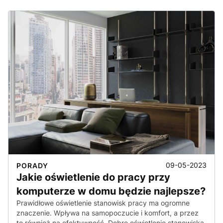
09-05-2023
PORADY
Jakie oświetlenie do pracy przy
komputerze w domu będzie najlepsze?
Prawidłowe oświetlenie stanowisk pracy ma ogromne
znaczenie. Wpływa na samopoczucie i komfort, a przez
to również na efektywność. Dobre oświetlenie stanowiska