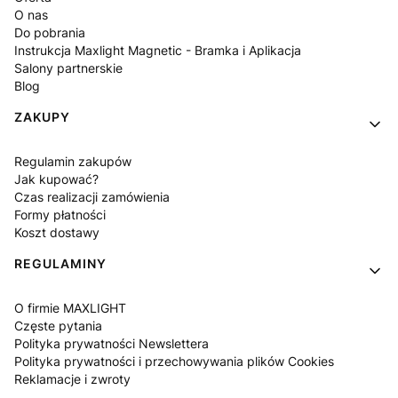
O nas
Do pobrania
Instrukcja Maxlight Magnetic - Bramka i Aplikacja
Salony partnerskie
Blog
ZAKUPY
Regulamin zakupów
Jak kupować?
Czas realizacji zamówienia
Formy płatności
Koszt dostawy
REGULAMINY
O firmie MAXLIGHT
Częste pytania
Polityka prywatności Newslettera
Polityka prywatności i przechowywania plików Cookies
Reklamacje i zwroty