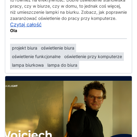
pracy, czy w biurze, czy w domu, to jednak coś więcej,
niż umieszczenie lampki na biurku. Zobacz, jak poprawnie
zaaranżować oświetlenie do pracy przy komputerze.
Czytaj całość
Ola
projekt biura
oświetlenie biura
oświetlenie funkcjonalne
oświetlenie przy komputerze
lampa biurkowa
lampa do biura