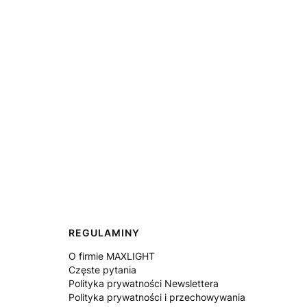
REGULAMINY
O firmie MAXLIGHT
Częste pytania
Polityka prywatności Newslettera
Polityka prywatności i przechowywania