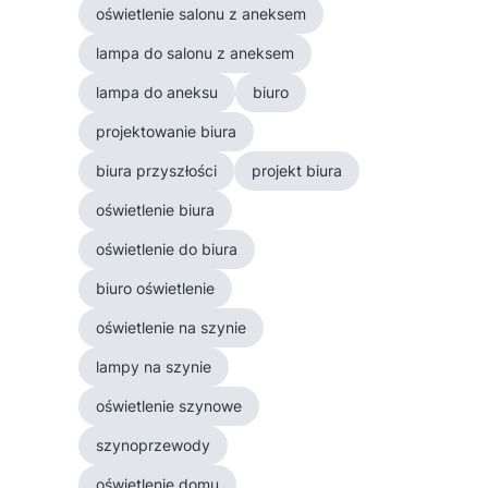
oświetlenie salonu z aneksem
lampa do salonu z aneksem
lampa do aneksu
biuro
projektowanie biura
biura przyszłości
projekt biura
oświetlenie biura
oświetlenie do biura
biuro oświetlenie
oświetlenie na szynie
lampy na szynie
oświetlenie szynowe
szynoprzewody
oświetlenie domu