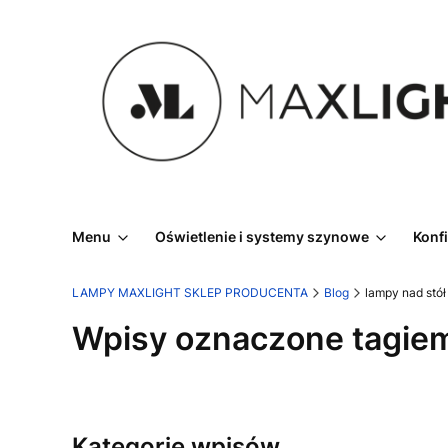
Menu
Oświetlenie i systemy szynowe
Konf
LAMPY MAXLIGHT SKLEP PRODUCENTA
Blog
lampy nad stół
Wpisy oznaczone tagiem
Kategorie wpisów