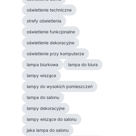
oświetlenie techniczne
strefy oświetlenia
oświetlenie funkcjonalne
oświetlenie dekoracyjne
oświetlenie przy komputerze
lampa biurkowa
lampa do biura
lampy wiszące
lampy do wysokich pomieszczeń
lampa do salonu
lampy dekoracyjne
lampy wiszące do salonu
jaka lampa do salonu