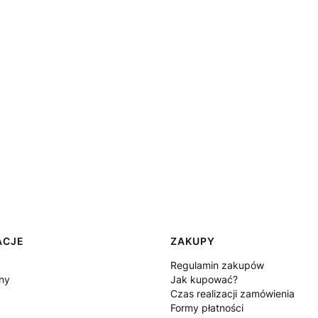
ACJE
ZAKUPY
Regulamin zakupów
ny
Jak kupować?
Czas realizacji zamówienia
Formy płatności