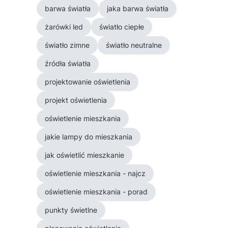
barwa światła
jaka barwa światła
żarówki led
światło ciepłe
światło zimne
światło neutralne
źródła światła
projektowanie oświetlenia
projekt oświetlenia
oświetlenie mieszkania
jakie lampy do mieszkania
jak oświetlić mieszkanie
oświetlenie mieszkania - najcz
oświetlenie mieszkania - porad
punkty świetlne