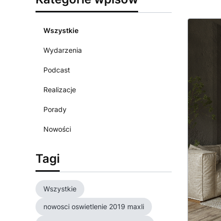
Wszystkie
Wydarzenia
Podcast
Realizacje
Porady
Nowości
Tagi
Wszystkie
nowosci oswietlenie 2019 maxli